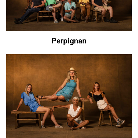
Perpignan