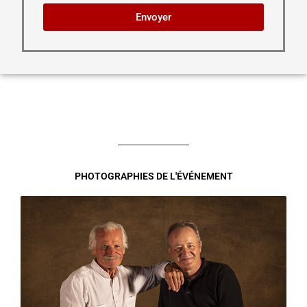
Envoyer
PHOTOGRAPHIES DE L'ÉVÉNEMENT