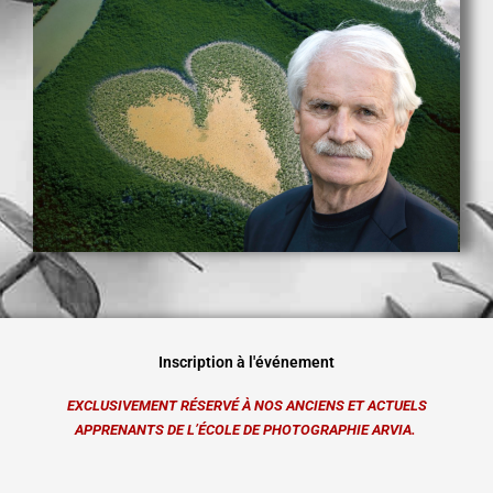
Inscription à l'événement
EXCLUSIVEMENT RÉSERVÉ À NOS ANCIENS ET ACTUELS
APPRENANTS DE L’ÉCOLE DE PHOTOGRAPHIE ARVIA.