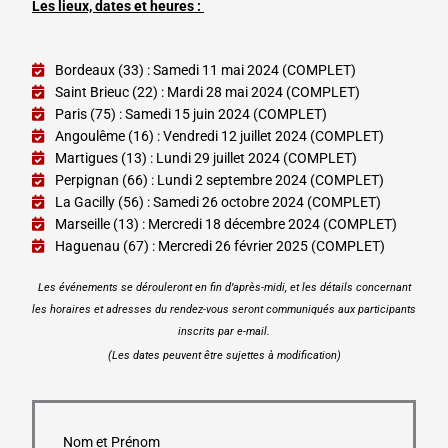
Les lieux, dates et heures :
Bordeaux (33) : Samedi 11 mai 2024 (COMPLET)
Saint Brieuc (22) : Mardi 28 mai 2024 (COMPLET)
Paris (75) : Samedi 15 juin 2024 (COMPLET)
Angoulême (16) : Vendredi 12 juillet 2024 (COMPLET)
Martigues (13) : Lundi 29 juillet 2024 (COMPLET)
Perpignan (66) : Lundi 2 septembre 2024 (COMPLET)
La Gacilly (56) : Samedi 26 octobre 2024 (COMPLET)
Marseille (13) : Mercredi 18 décembre 2024 (COMPLET)
Haguenau (67) : Mercredi 26 février 2025 (COMPLET)
Les événements se dérouleront en fin d’après-midi, et les détails concernant
les horaires et adresses du rendez-vous seront communiqués aux participants
inscrits par e-mail.
(Les dates peuvent être sujettes à modification)
Nom et Prénom