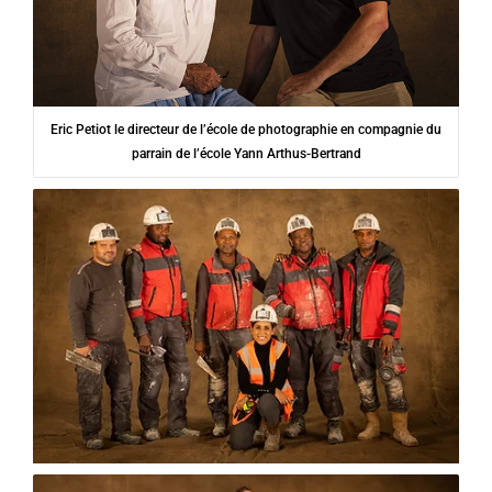
Eric Petiot le directeur de l’école de photographie en compagnie du
parrain de l’école Yann Arthus-Bertrand