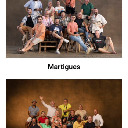
Martigues