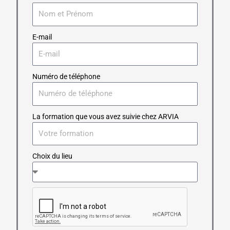
E-mail
Numéro de téléphone
La formation que vous avez suivie chez ARVIA
Choix du lieu