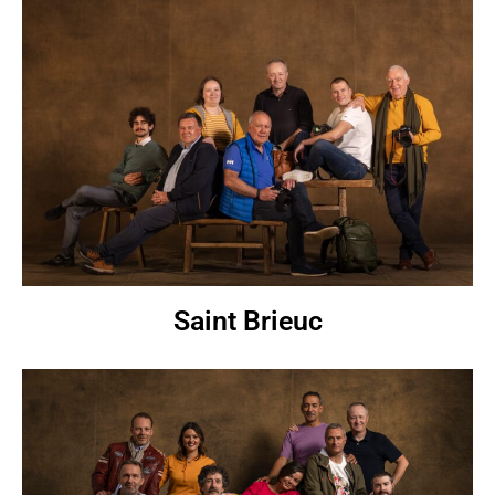
Saint Brieuc