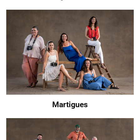
Martigues