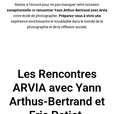
Restez à l’écoute pour ne pas manquer cette occasion
exceptionnelle
de
rencontrer Yann Arthus-Bertrand avec Arvia
votre école de photographie.
Préparez-vous à vivre une
expérience enrichissante et inoubliable dans le monde de la
photographie et de la réflexion sociale.
Les Rencontres
ARVIA avec Yann
Arthus-Bertrand et