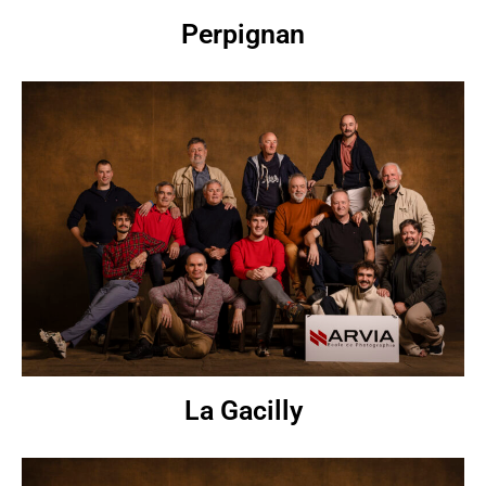
Perpignan
La Gacilly