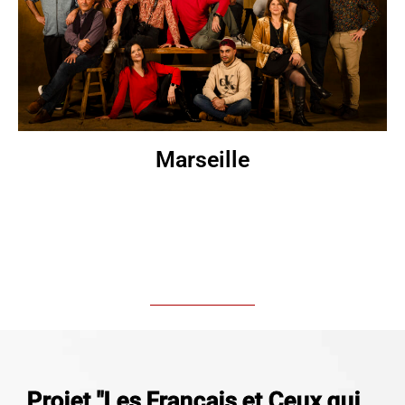
Marseille
Projet "Les Français et Ceux qui