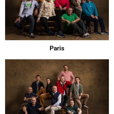
Paris