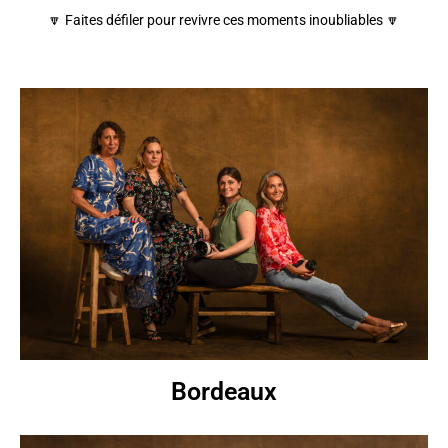
🔽 Faites défiler pour revivre ces moments inoubliables 🔽
Bordeaux