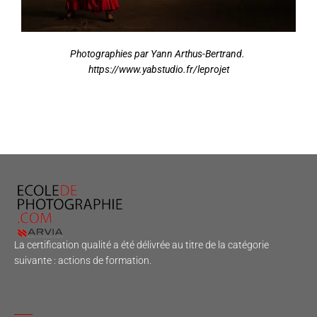
Photographies par Yann Arthus-Bertrand.
https://www.yabstudio.fr/leprojet
La certification qualité a été délivrée au titre de la catégorie
suivante : actions de formation.