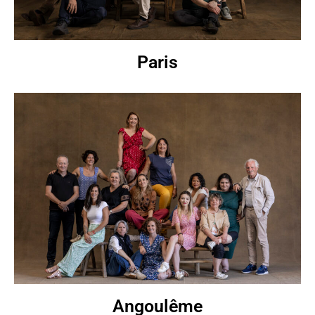
Paris
Angoulême