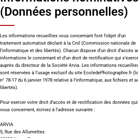
(Données personnelles)
Les informations recueillies vous concernant font l’objet d’un
traitement automatisé déclaré à la Cnil (Commission nationale de
l’informatique et des libertés). Chacun dispose d’un droit d’accès a
informations le concernant et d’un droit de rectification qui s’exerc
auprès du directeur de la Société Arvia. Les informations recueillie
sont réservées à l’usage exclusif du site EcoledePhotographie.fr (lo
n° 78-17 du 6 janvier 1978 relative à l’informatique, aux fichiers et a
libertés).
Pour exercer votre droit d’accès et de rectification des données qui
vous concernent, écrivez à l’adresse suivante :
ARVIA
5, Rue des Allumettes