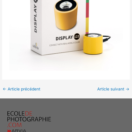
←
Article précédent
Article suivant
→