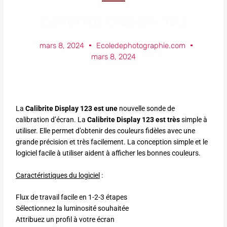
Calibrite Display 123
mars 8, 2024
Ecoledephotographie.com
mars 8, 2024
La
Calibrite Display 123 est une
nouvelle sonde de
calibration d’écran. La
Calibrite Display 123 est très
simple à
utiliser. Elle permet d’obtenir des couleurs fidèles avec une
grande précision et très facilement. La conception simple et le
logiciel facile à utiliser aident à afficher les bonnes couleurs.
Caractéristiques du logiciel
:
Flux de travail facile en 1-2-3 étapes
Sélectionnez la luminosité souhaitée
Attribuez un profil à votre écran