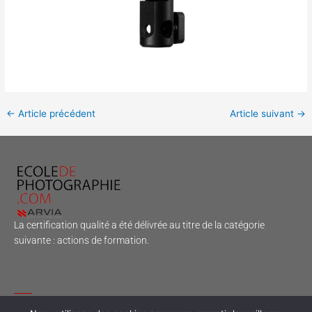
←
Article précédent
Article suivant
→
La certification qualité a été délivrée au titre de la catégorie
suivante : actions de formation.
Nous découvrir