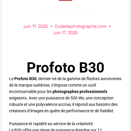
Profoto B30
juin 17, 2025
Ecoledephotographie.com
juin 17, 2025
Profoto B30
Le
Profoto B30
, dernier-né de la gamme de flashes autonomes
de la marque suédoise, s’impose comme un outil
incontournable pour les
photographes professionnels
exigeants. Avec une puissance de 500 Ws, une conception
robuste et une polyvalence accrue, il répond aux besoins des
créateurs d’images en quête de performance et de fiabilité.
Puissance et rapidité au service de la créativité
Le B30 offre une plage de puissance étendue sur 11